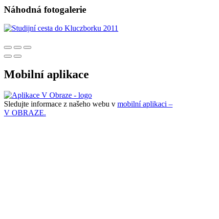
Náhodná fotogalerie
Mobilní aplikace
Sledujte informace z našeho webu v
mobilní aplikaci –
V OBRAZE.