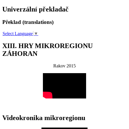
Univerzální překladač
Překlad (translations)
Select Language
▼
XIII. HRY MIKROREGIONU
ZÁHORAN
Rakov 2015
Videokronika mikroregionu