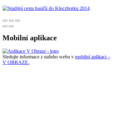
Mobilní aplikace
Sledujte informace z našeho webu v
mobilní aplikaci –
V OBRAZE.