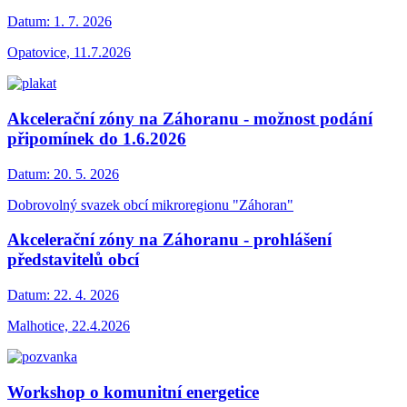
Datum:
1. 7. 2026
Opatovice, 11.7.2026
Akcelerační zóny na Záhoranu - možnost podání
připomínek do 1.6.2026
Datum:
20. 5. 2026
Dobrovolný svazek obcí mikroregionu "Záhoran"
Akcelerační zóny na Záhoranu - prohlášení
představitelů obcí
Datum:
22. 4. 2026
Malhotice, 22.4.2026
Workshop o komunitní energetice