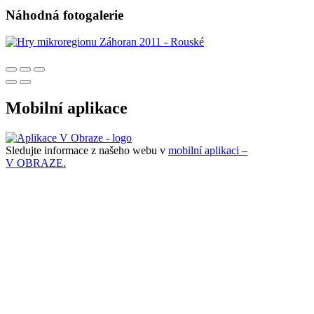
Náhodná fotogalerie
Mobilní aplikace
Sledujte informace z našeho webu v
mobilní aplikaci –
V OBRAZE.