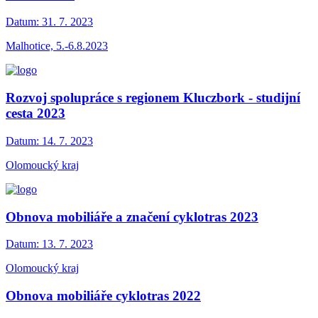
Datum:
31. 7. 2023
Malhotice, 5.-6.8.2023
Rozvoj spolupráce s regionem Kluczbork - studijní
cesta 2023
Datum:
14. 7. 2023
Olomoucký kraj
Obnova mobiliáře a značení cyklotras 2023
Datum:
13. 7. 2023
Olomoucký kraj
Obnova mobiliáře cyklotras 2022