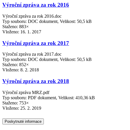
Výroční zpráva za rok 2016
Výroční zpráva za rok 2016.doc
Typ souboru: DOC dokument, Velikost: 50,5 kB
Staženo: 883×
Vloženo:
16. 1. 2017
Výroční zpráva za rok 2017
Výroční zpráva za rok 2017.doc
Typ souboru: DOC dokument, Velikost: 50,5 kB
Staženo: 852×
Vloženo:
8. 2. 2018
Výroční zpráva za rok 2018
Výroční zpráva MRZ.pdf
Typ souboru: PDF dokument, Velikost: 410,36 kB
Staženo: 753×
Vloženo:
25. 2. 2019
Poskytnuté informace