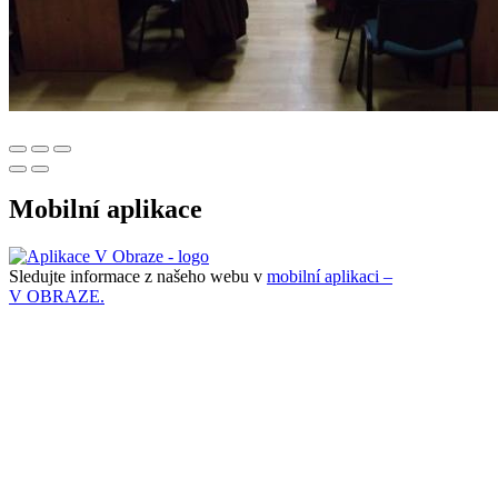
Mobilní aplikace
Sledujte informace z našeho webu v
mobilní aplikaci –
V OBRAZE.