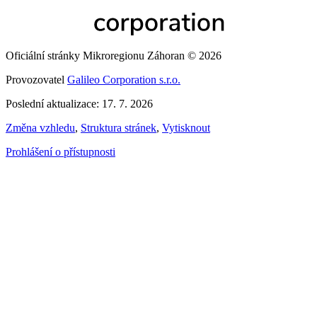
Oficiální stránky Mikroregionu Záhoran © 2026
Provozovatel
Galileo Corporation s.r.o.
Poslední aktualizace: 17. 7. 2026
Změna vzhledu
,
Struktura stránek
,
Vytisknout
Prohlášení o přístupnosti