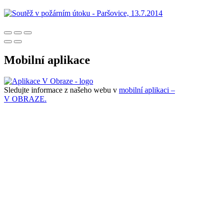
Mobilní aplikace
Sledujte informace z našeho webu v
mobilní aplikaci –
V OBRAZE.