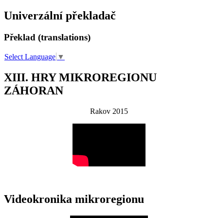
Univerzální překladač
Překlad (translations)
Select Language
▼
XIII. HRY MIKROREGIONU
ZÁHORAN
Rakov 2015
Videokronika mikroregionu