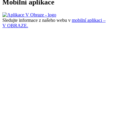
Mobilní aplikace
Sledujte informace z našeho webu v
mobilní aplikaci –
V OBRAZE.