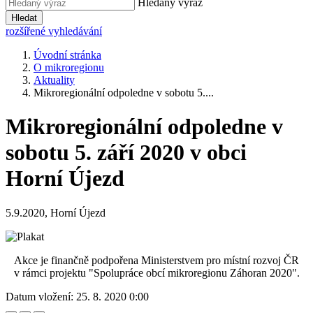
Hledaný výraz
Hledat
rozšířené vyhledávání
Úvodní stránka
O mikroregionu
Aktuality
Mikroregionální odpoledne v sobotu 5....
Mikroregionální odpoledne v
sobotu 5. září 2020 v obci
Horní Újezd
5.9.2020, Horní Újezd
Akce je finančně podpořena Ministerstvem pro místní rozvoj ČR
v rámci projektu "Spolupráce obcí mikroregionu Záhoran 2020".
Datum vložení:
25. 8. 2020 0:00