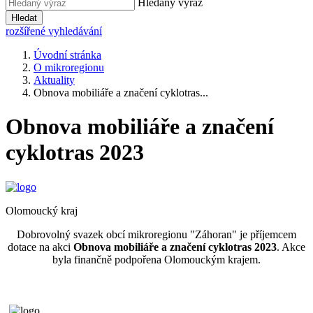
Hledaný výraz
Hledat
rozšířené vyhledávání
Úvodní stránka
O mikroregionu
Aktuality
Obnova mobiliáře a značení cyklotras...
Obnova mobiliáře a značení
cyklotras 2023
Olomoucký kraj
Dobrovolný svazek obcí mikroregionu "Záhoran" je příjemcem
dotace na akci
Obnova mobiliáře a značení cyklotras 2023
. Akce
byla finančně podpořena Olomouckým krajem.