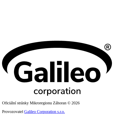
Oficiální stránky Mikroregionu Záhoran © 2026
Provozovatel
Galileo Corporation s.r.o.