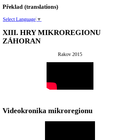
Překlad (translations)
Select Language
▼
XIII. HRY MIKROREGIONU
ZÁHORAN
Rakov 2015
Videokronika mikroregionu