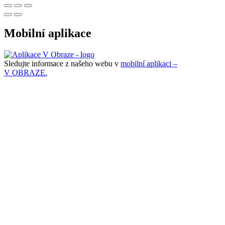
Mobilní aplikace
Sledujte informace z našeho webu v
mobilní aplikaci –
V OBRAZE.