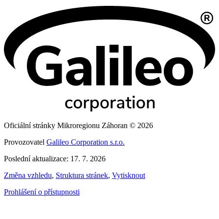
Oficiální stránky Mikroregionu Záhoran © 2026
Provozovatel
Galileo Corporation s.r.o.
Poslední aktualizace: 17. 7. 2026
Změna vzhledu
,
Struktura stránek
,
Vytisknout
Prohlášení o přístupnosti