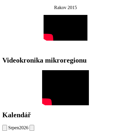
Rakov 2015
Videokronika mikroregionu
Kalendář
Srpen
2026