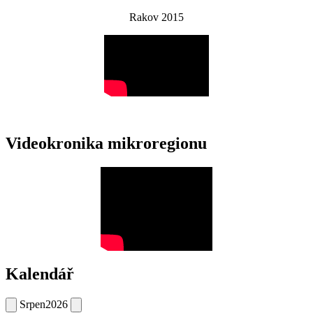
Rakov 2015
Videokronika mikroregionu
Kalendář
Srpen
2026