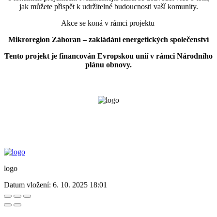
jak můžete přispět k udržitelné budoucnosti vaší komunity.
Akce se koná v rámci projektu
Mikroregion Záhoran – zakládání energetických společenství
Tento projekt je financován Evropskou unií v rámci Národního
plánu obnovy.
logo
Datum vložení:
6. 10. 2025 18:01