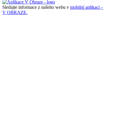
Sledujte informace z našeho webu v
mobilní aplikaci –
V OBRAZE.