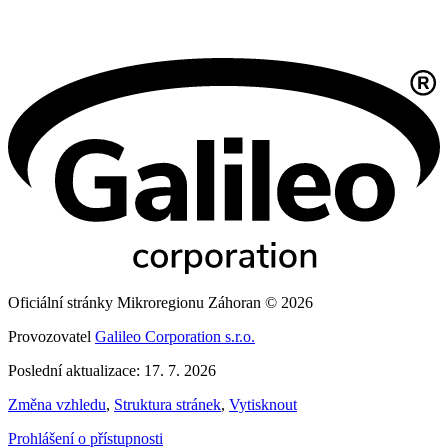
Oficiální stránky Mikroregionu Záhoran © 2026
Provozovatel
Galileo Corporation s.r.o.
Poslední aktualizace: 17. 7. 2026
Změna vzhledu
,
Struktura stránek
,
Vytisknout
Prohlášení o přístupnosti